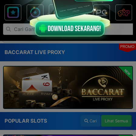
PROMO
BACCARAT LIVE PROXY
NEW
POPULAR SLOTS
Cari
Lihat Semua