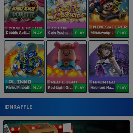
Double Action Roulette
Coin Pusher
Minesweeper Hollywood
PLAY
PLAY
PLAY
Plinko Pinball
Red Light Green Light
Haunted Haven
PLAY
PLAY
PLAY
IDNRAFFLE