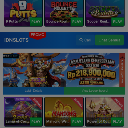
9 Putts
Bounce Roulette
Soccer Roulette
PLAY
PLAY
PLAY
PROMO
IDNSLOTS
Cari
Lihat Semua
Lebih Details
View Leaderboard
PROMO
PROMO
PROMO
Lamp of Cornucopia
Mahjong Ways IV
Power of Odin 1000
PLAY
PLAY
PLAY