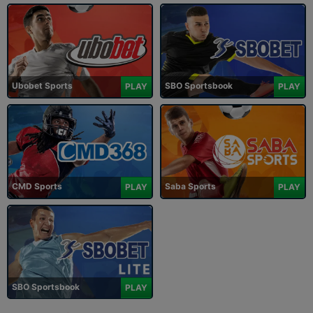
Ubobet Sports
SBO Sportsbook
PLAY
PLAY
CMD Sports
Saba Sports
PLAY
PLAY
SBO Sportsbook
PLAY