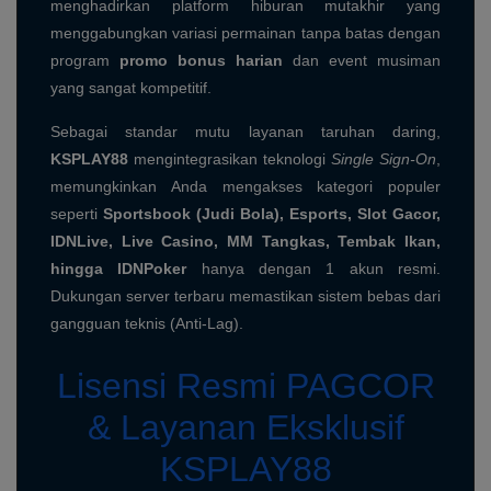
menghadirkan platform hiburan mutakhir yang
menggabungkan variasi permainan tanpa batas dengan
program
promo bonus harian
dan event musiman
yang sangat kompetitif.
Sebagai standar mutu layanan taruhan daring,
KSPLAY88
mengintegrasikan teknologi
Single Sign-On
,
memungkinkan Anda mengakses kategori populer
seperti
Sportsbook (Judi Bola), Esports, Slot Gacor,
IDNLive, Live Casino, MM Tangkas, Tembak Ikan,
hingga IDNPoker
hanya dengan 1 akun resmi.
Dukungan server terbaru memastikan sistem bebas dari
gangguan teknis (Anti-Lag).
Lisensi Resmi PAGCOR
& Layanan Eksklusif
KSPLAY88